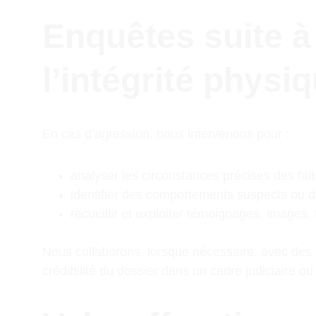
Enquêtes suite à 
l’intégrité physi
En cas d’agression, nous intervenons pour :
analyser les circonstances précises des fait
identifier des comportements suspects ou 
recueillir et exploiter témoignages, images, 
Nous collaborons, lorsque nécessaire, avec des 
crédibilité du dossier dans un cadre judiciaire ou