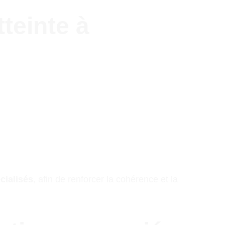
teinte à 
cialisés
, afin de renforcer la cohérence et la 