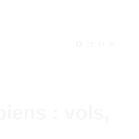
iens : vols, 