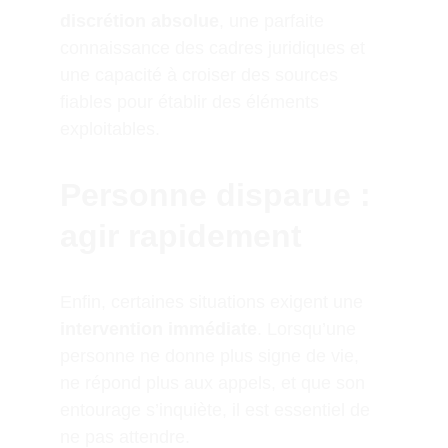
discrétion absolue
, une parfaite 
connaissance des cadres juridiques et 
une capacité à croiser des sources 
fiables pour établir des éléments 
exploitables.
Personne disparue : 
agir rapidement
Enfin, certaines situations exigent une 
intervention immédiate
. Lorsqu’une 
personne ne donne plus signe de vie, 
ne répond plus aux appels, et que son 
entourage s’inquiète, il est essentiel de 
ne pas attendre.