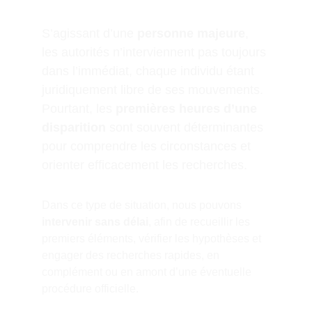
S’agissant d’une 
personne majeure
, 
les autorités n’interviennent pas toujours 
dans l’immédiat, chaque individu étant 
juridiquement libre de ses mouvements. 
Pourtant, les 
premières heures d’une 
disparition
 sont souvent déterminantes 
pour comprendre les circonstances et 
orienter efficacement les recherches.
Dans ce type de situation, nous pouvons 
intervenir sans délai
, afin de recueillir les 
premiers éléments, vérifier les hypothèses et 
engager des recherches rapides, en 
complément ou en amont d’une éventuelle 
procédure officielle.