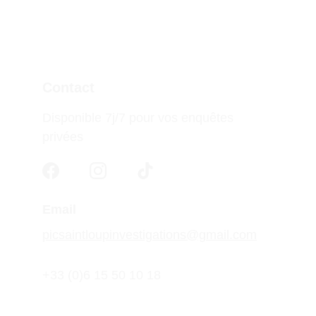
Contact
Disponible 7j/7 pour vos enquêtes 
privées
Email
picsaintloupinvestigations@gmail.com
+33 (0)6 15 50 10 18