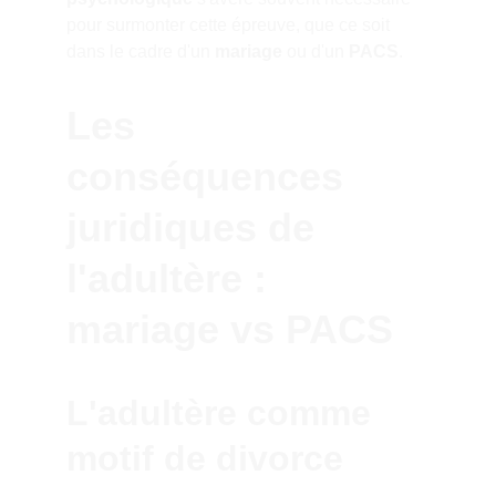
pour surmonter cette épreuve, que ce soit 
dans le cadre d'un 
mariage
 ou d'un 
PACS
.
Les 
conséquences 
juridiques de 
l'adultère : 
mariage vs PACS
L'adultère comme 
motif de divorce