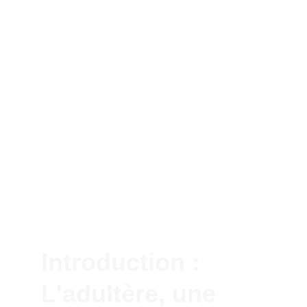
Introduction : 
L'adultère, une 