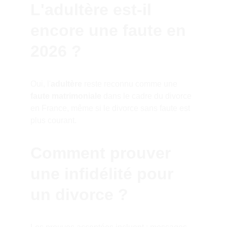
L'adultère est-il 
encore une faute en 
2026 ?
Oui, l'
adultère
 reste reconnu comme une 
faute matrimoniale
 dans le cadre du divorce 
en France, même si le divorce sans faute est 
plus courant.
Comment prouver 
une infidélité pour 
un divorce ?