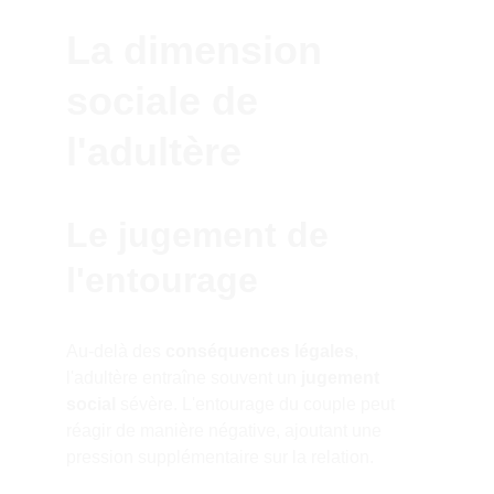
La dimension 
sociale de 
l'adultère
Le jugement de 
l'entourage
Au-delà des 
conséquences légales
, 
l'adultère entraîne souvent un 
jugement 
social
 sévère. L'entourage du couple peut 
réagir de manière négative, ajoutant une 
pression supplémentaire sur la relation.