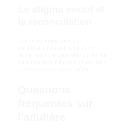
Le stigma social et 
la réconciliation
La 
peur du stigma
 complique 
considérablement toute tentative de 
réconciliation. Les partenaires doivent non 
seulement gérer leur propre douleur, mais 
aussi faire face au regard extérieur.
Questions 
fréquentes sur 
l'adultère