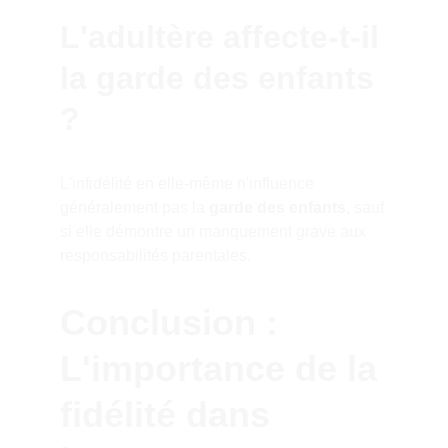
L'adultère affecte-t-il 
la garde des enfants 
?
L'infidélité en elle-même n'influence 
généralement pas la 
garde des enfants
, sauf 
si elle démontre un manquement grave aux 
responsabilités parentales.
Conclusion : 
L'importance de la 
fidélité dans 