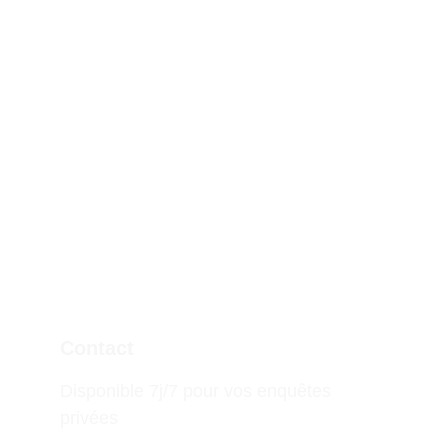
Contact
Disponible 7j/7 pour vos enquêtes 
privées